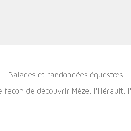
Balades et randonnées équestres
 façon de découvrir Mèze, l'Hérault, l