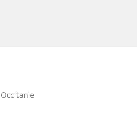
'Occitanie