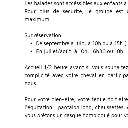
Les balades sont accéssibles aux enfants à 
Pour plus de sécurité, le groupe est c
maximum.
Sur réservation:
De septembre à juin: à 10h ou à 15h (
En juillet/août: à 10h, 16h30 ou 18h
Accueil 1/2 heure avant si vous souhait
complicité avec votre cheval en particip
nous.
Pour votre bien-être, votre tenue doit êtr
l'équitation : pantalon long, chaussettes,
vous prêtons un casque homologué pour vot