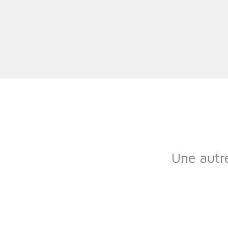
Une autre