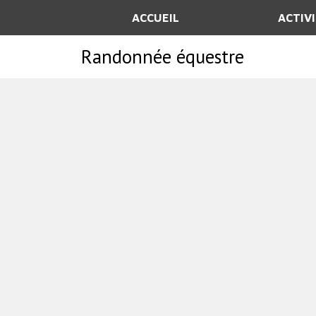
ACCUEIL
ACTIV
Randonnée équestre